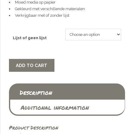
Mixed media op papier
Gekleurd met verschillende materialen
Verkrijgbaar met of zonder lijst
Lijst of geen lijst
ADD TO CART
Description
Additional information
Product Description