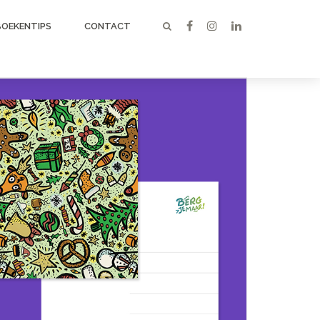
BOEKENTIPS
CONTACT