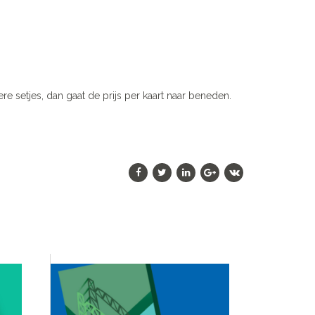
re setjes, dan gaat de prijs per kaart naar beneden.