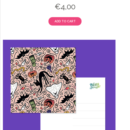
€
4,00
ADD TO CART