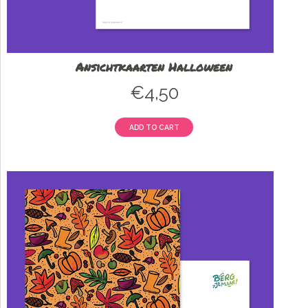
Ansichtkaarten Halloween
€
4,50
ADD TO CART